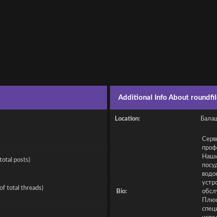
Additional Info About roundfi
Location:
Бала
Серв
проф
Наши
total posts)
посу
водо
устр
of total threads)
Bio:
обсл
Плюс
спец