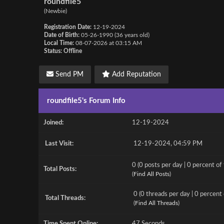
roundfile5
(Newbie)
Registration Date:
12-19-2024
Date of Birth:
05-26-1990 (36 years old)
Local Time:
08-07-2026 at 03:15 AM
Status:
Offline
Send PM
Add Reputation
roundfile5's Forum Info
Joined:
12-19-2024
Last Visit:
12-19-2024, 04:59 PM
0 (0 posts per day | 0 percent of 
Total Posts:
(
Find All Posts
)
0 (0 threads per day | 0 percent 
Total Threads:
(
Find All Threads
)
Time Spent Online:
47 Seconds