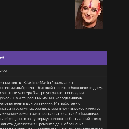
le5
шиха
исный центр "Balashiha-Master" предлагает
ессиональный ремонт бытовой техники в Балашихе на дому.
 опытные мастера быстро устраняют неполадки
домоечных и стиральных машин, холодильников,
нагревателей и другой техники. Мы работаем с
ойствами различных брендов, гарантируя высокое качество
уживания - ремонт электроводонагревателей в Балашихе.
ы обращения в нашу фирму: полностью бесплатный выезд
иалиста, диагностика и ремонт в день обращения,