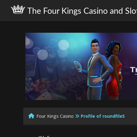
The Four Kings Casino and Slo
Four Kings Casino
Profile of roundfile5