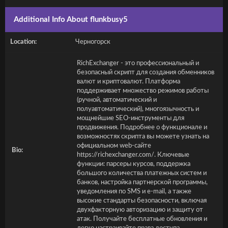
Additional Info About flunkbusy5
Location:
Черногорск
RichExchanger - это профессиональный и
безопасный скрипт для создания обменников
валют и криптовалют. Платформа
поддерживает множество режимов работы
(ручной, автоматический и
полуавтоматический), многоязычность и
мощнейшие SEO-инструменты для
продвижения. Подробнее о функционале и
возможностях скрипта вы можете узнать на
официальном web-сайте
Bio:
https://richexchanger.com/. Ключевые
функции: парсеры курсов, поддержка
большого количества платежных систем и
банков, настройка партнерской программы,
уведомления по SMS и e-mail, а также
высокие стандарты безопасности, включая
двухфакторную авторизацию и защиту от
атак. Получайте бесплатные обновления и