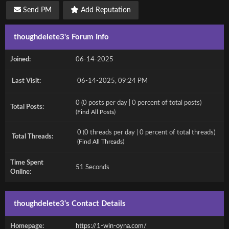
Send PM
Add Reputation
thoughdelete3's Forum Info
Joined:
06-14-2025
Last Visit:
06-14-2025, 09:24 PM
0 (0 posts per day | 0 percent of total posts)
Total Posts:
(
Find All Posts
)
0 (0 threads per day | 0 percent of total threads)
Total Threads:
(
Find All Threads
)
Time Spent
51 Seconds
Online:
thoughdelete3's Contact Details
Homepage:
https://1-win-oyna.com/