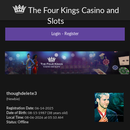
The Four Kings Casino and
Slots
Login
-
Register
thoughdelete3
(Newbie)
Registration Date:
06-14-2025
Date of Birth:
08-15-1987 (38 years old)
Local Time:
08-06-2026 at 05:10 AM
Status:
Offline