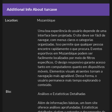
Additional Info About turcaxe
Location:
Mozambique
Uma boa experiência do usuário depende de uma
interface bem projetada. O site deve ser fácil de
navegar, com menus claros e categorias
organizadas. Isso permite que qualquer pessoa
encontre rapidamente o que procura. Eventos
esportivos em Mozambique podem ser
facilmente localizados por meio de filtros
específicos. O design responsivo garante acesso
tanto em computadores quanto em dispositivos
móveis. Elementos visuais atraentes tornam a
navegação mais agradável. Dessa forma, o
usuário permanece mais tempo explorando o
conteúdo.
Bio:
Análises e Estatísticas Detalhadas
Além de informações básicas, um bom site
oferece análises aprofundadas. Estatísticas