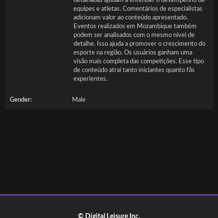
detalhadas ajudam a entender o desempenho de
equipes e atletas. Comentários de especialistas
adicionam valor ao conteúdo apresentado.
Eventos realizados em Mozambique também
podem ser analisados com o mesmo nível de
detalhe. Isso ajuda a promover o crescimento do
esporte na região. Os usuários ganham uma
visão mais completa das competições. Esse tipo
de conteúdo atrai tanto iniciantes quanto fãs
experientes.
Gender:
Male
© Digital Leisure Inc.